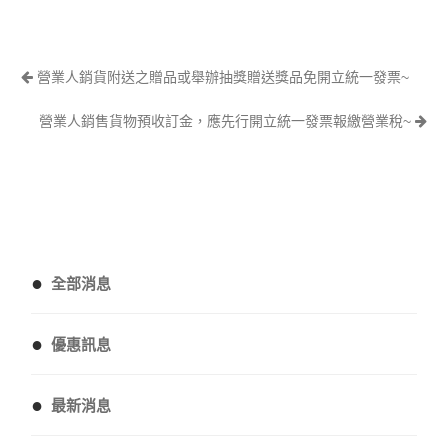
營業人銷貨附送之贈品或舉辦抽獎贈送獎品免開立統一發票~
營業人銷售貨物預收訂金，應先行開立統一發票報繳營業稅~
●
全部消息
●
優惠訊息
●
最新消息