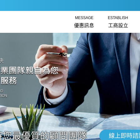
MESSAGE
ESTABLISH
優惠訊息
工商設立
時您最優質的顧問團隊
線上即時諮