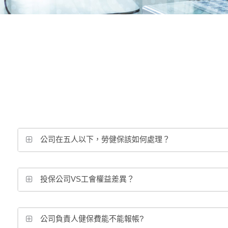
公司在五人以下，勞健保該如何處理？
投保公司VS工會權益差異？
公司負責人健保費能不能報帳?