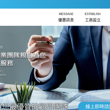
MESSAGE
ESTABLISH
優惠訊息
工商設立
時您最優質的顧問團隊
線上即時諮