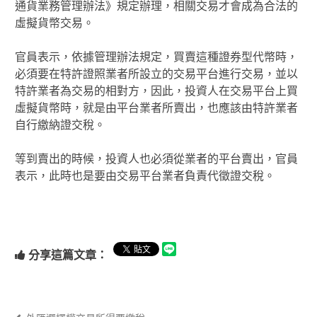
通貨業務管理辦法》規定辦理，相關交易才會成為合法的
虛擬貨幣交易。
官員表示，依據管理辦法規定，買賣這種證券型代幣時，
必須要在特許證照業者所設立的交易平台進行交易，並以
特許業者為交易的相對方，因此，投資人在交易平台上買
虛擬貨幣時，就是由平台業者所賣出，也應該由特許業者
自行繳納證交稅。
等到賣出的時候，投資人也必須從業者的平台賣出，官員
表示，此時也是要由交易平台業者負責代徵證交稅。
分享這篇文章：