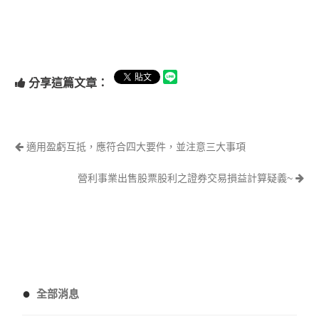
分享這篇文章：
適用盈虧互抵，應符合四大要件，並注意三大事項
營利事業出售股票股利之證券交易損益計算疑義~
●
全部消息