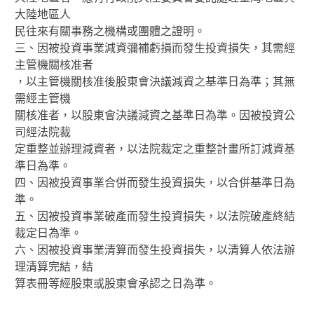
大陸地區人
民往來有關事務之機構或團體之證明。
三、因被投資事業減資彌補虧損而發生投資損失，其需經
主管機關核准者
，以主管機關核准後股東會決議減資之基準日為準；其無
需經主管機
關核准者，以股東會決議減資之基準日為準。因被投資公
司經法院裁
定重整並辦理減資者，以法院裁定之重整計畫所訂減資基
準日為準。
四、因被投資事業合併而發生投資損失，以合併基準日為
準。
五、因被投資事業破產而發生投資損失，以法院破產終結
裁定日為準。
六、因被投資事業清算而發生投資損失，以清算人依法辦
理清算完結，結
算表冊等經股東或股東會承認之日為準。